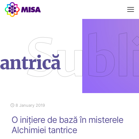
8 January 2019
O inițiere de bază în misterele
Alchimiei tantrice