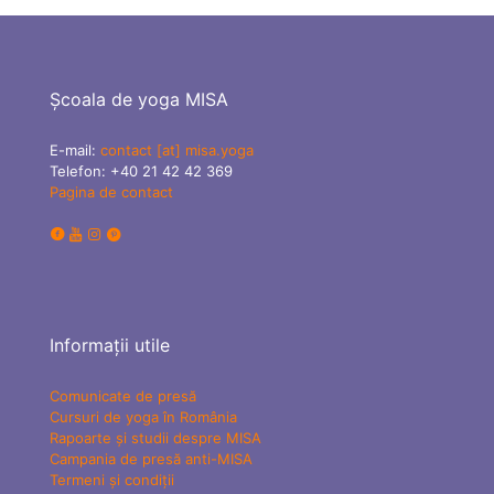
Școala de yoga MISA
E-mail:
contact [at] misa.yoga
Telefon:
+40 21 42 42 369
Pagina de contact
Informații utile
Comunicate de presă
Cursuri de yoga în România
Rapoarte și studii despre MISA
Campania de presă anti-MISA
Termeni și condiții