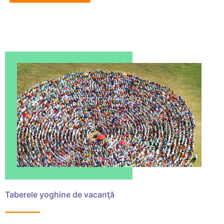
Taberele yoghine de vacanţă