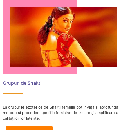
Grupuri de Shakti
La grupurile ezoterice de Shakti femeile pot învăța și aprofunda
metode și procedee specific feminine de trezire și amplificare a
calităților lor latente.