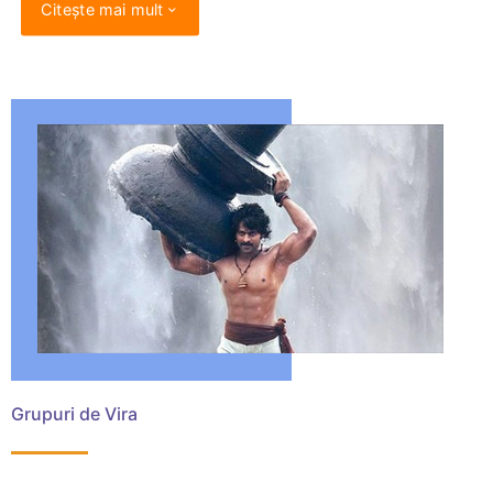
Citește mai mult
Grupuri de Vira