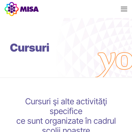
Cursuri
Cursuri şi alte activităţi
specifice
ce sunt organizate în cadrul
şcolii noastre