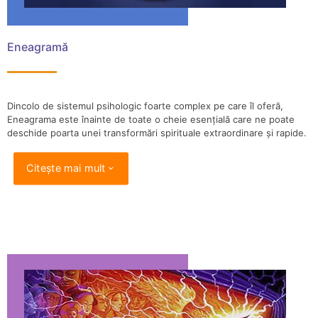
Eneagramă
Dincolo de sistemul psihologic foarte complex pe care îl oferă,
Eneagrama este înainte de toate o cheie esențială care ne poate
deschide poarta unei transformări spirituale extraordinare și rapide.
Citește mai mult