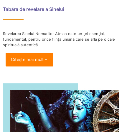
Tabăra de revelare a Sinelui
Revelarea Sinelui Nemuritor Atman este un ţel esenţial,
fundamental, pentru orice fiinţă umană care se află pe o cale
spirituală autentică.
Citește mai mult