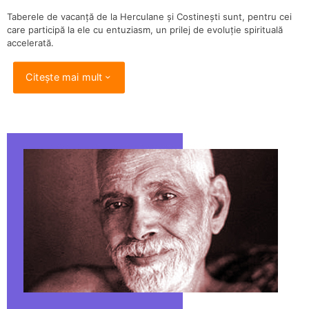
Taberele de vacanță de la Herculane și Costinești sunt, pentru cei
care participă la ele cu entuziasm, un prilej de evoluție spirituală
accelerată.
Citește mai mult