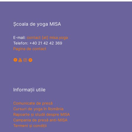
Școala de yoga MISA
E-mail:
contact [at] misa.yoga
Telefon:
+40 21 42 42 369
Pagina de contact
Informații utile
Comunicate de presă
Cursuri de yoga în România
Rapoarte și studii despre MISA
Campania de presă anti-MISA
Termeni și condiții