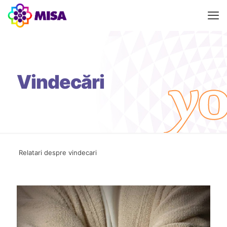
Vindecări
Relatari despre vindecari