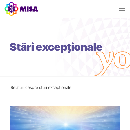
Stări excepționale
Relatari despre stari exceptionale