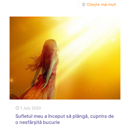
Citește mai mult
1 July 2020
Sufletul meu a început să plângă, cuprins de
o nesfârșită bucurie