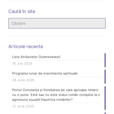
Caută în site
Articole recente
Lista Atributelor Dumnezeiești
16 July 2026
Programul lunar de evenimente spirituale
28 June 2026
Portul Constanța și întrebarea pe care aproape nimeni
nu o pune. Este sau nu este statul român complice la o
agresiune eșuată împotriva românilor?
12 June 2026