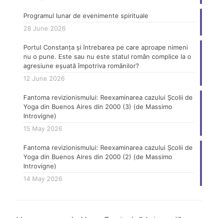
Programul lunar de evenimente spirituale
28 June 2026
Portul Constanța și întrebarea pe care aproape nimeni
nu o pune. Este sau nu este statul român complice la o
agresiune eșuată împotriva românilor?
12 June 2026
Fantoma revizionismului: Reexaminarea cazului Școlii de
Yoga din Buenos Aires din 2000 (3) (de Massimo
Introvigne)
15 May 2026
Fantoma revizionismului: Reexaminarea cazului Școlii de
Yoga din Buenos Aires din 2000 (2) (de Massimo
Introvigne)
14 May 2026