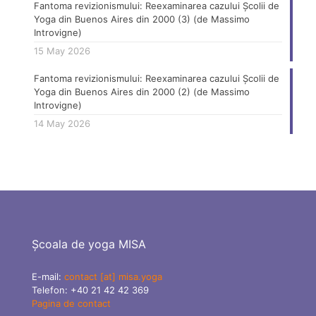
Fantoma revizionismului: Reexaminarea cazului Școlii de
Yoga din Buenos Aires din 2000 (3) (de Massimo
Introvigne)
15 May 2026
Fantoma revizionismului: Reexaminarea cazului Școlii de
Yoga din Buenos Aires din 2000 (2) (de Massimo
Introvigne)
14 May 2026
Școala de yoga MISA
E-mail:
contact [at] misa.yoga
Telefon:
+40 21 42 42 369
Pagina de contact