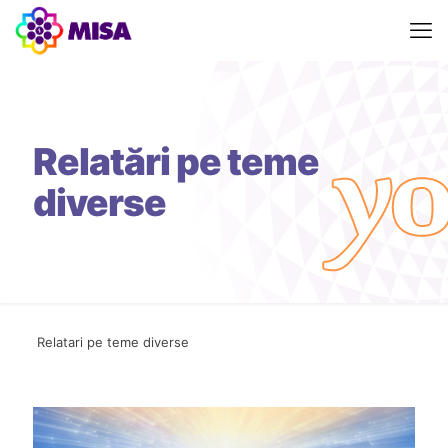
Relatări pe teme
diverse
Relatari pe teme diverse