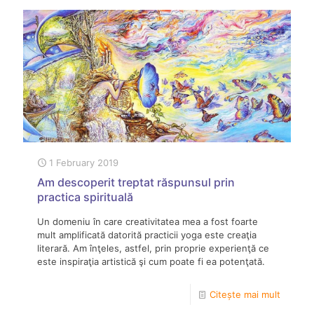
1 February 2019
Am descoperit treptat răspunsul prin
practica spirituală
Un domeniu în care creativitatea mea a fost foarte
mult amplificată datorită practicii yoga este creaţia
literară. Am înţeles, astfel, prin proprie experienţă ce
este inspiraţia artistică şi cum poate fi ea potenţată.
Citește mai mult