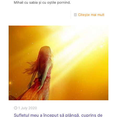
Mihail cu sabia și cu oștile pornind.
Citește mai mult
1 July 2020
Sufletul meu a început să plângă, cuprins de