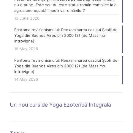
nu o pune. Este sau nu este statul român complice la o
agresiune eșuată împotriva românilor?
12 June 2026
Fantoma revizionismului: Reexaminarea cazului Școlii de
Yoga din Buenos Aires din 2000 (3) (de Massimo
Introvigne)
15 May 2026
Fantoma revizionismului: Reexaminarea cazului Școlii de
Yoga din Buenos Aires din 2000 (2) (de Massimo
Introvigne)
14 May 2026
Un nou curs de Yoga Ezoterică Integrală