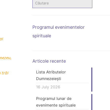
Programul evenimentelor
spirituale
ai
mnezeu,
Articole recente
Lista Atributelor
 trăi
Dumnezeiești
16 July 2026
Programul lunar de
evenimente spirituale