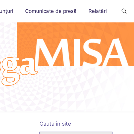
unțuri
Comunicate de presă
Relatări
Caută în site