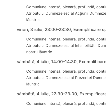
Comuniune intensă, plenară, profundă, contin
Atributului Dumnezeiesc al Acțiunii Dumneze
lăuntric
vineri, 3 iulie, 23:00-23:30, Exemplificare sp
Comuniune intensă, plenară, profundă, contin
Atributului Dumnezeiesc al Infailibilității D
nostru lăuntric
sâmbătă, 4 iulie, 14:00-14:30, Exemplificare
Comuniune intensă, plenară, profundă, contin
Atributului Dumnezeiesc al Prezenței Dumnez
lăuntric
sâmbătă, 4 iulie, 22:30-23:00, Exemplificare
Comuniune intensă, plenară, profundă, contin