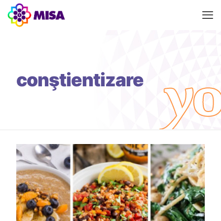
conştientizare