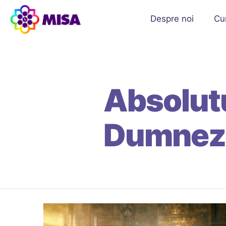
Despre noi
Cu
Absolut
Dumnez