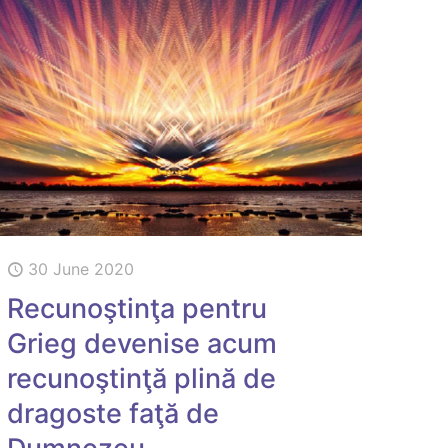
30 June 2020
Recunoştinţa pentru
Grieg devenise acum
recunoştinţă plină de
dragoste faţă de