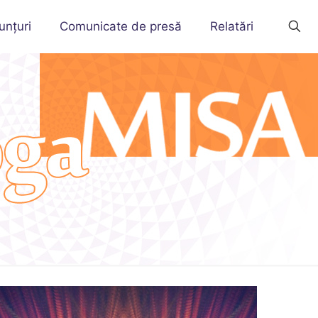
unțuri
Comunicate de presă
Relatări