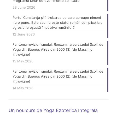
Programul lunar de evenimente spirituale
28 June 2026
Portul Constanța și întrebarea pe care aproape nimeni
nu o pune. Este sau nu este statul român complice la o
agresiune eșuată împotriva românilor?
12 June 2026
Fantoma revizionismului: Reexaminarea cazului Școlii de
Yoga din Buenos Aires din 2000 (3) (de Massimo
Introvigne)
15 May 2026
Fantoma revizionismului: Reexaminarea cazului Școlii de
Yoga din Buenos Aires din 2000 (2) (de Massimo
Introvigne)
14 May 2026
Un nou curs de Yoga Ezoterică Integrală