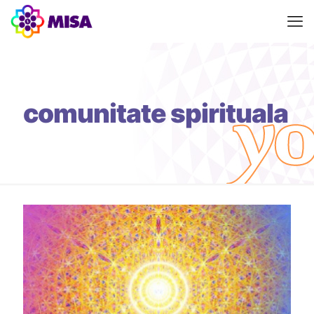
comunitate spirituala