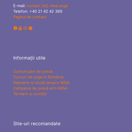
E-mail:
contact [at] misa.yoga
Telefon:
+40 21 42 42 369
Pagina de contact
Informații utile
Comunicate de presă
Cursuri de yoga în România
Rapoarte și studii despre MISA
Campania de presă anti-MISA
Termeni și condiții
Site-uri recomandate