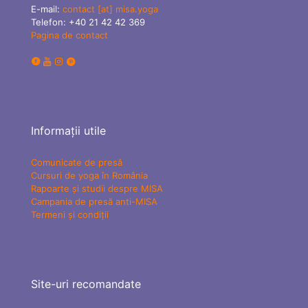
E-mail:
contact [at] misa.yoga
Telefon:
+40 21 42 42 369
Pagina de contact
Informații utile
Comunicate de presă
Cursuri de yoga în România
Rapoarte și studii despre MISA
Campania de presă anti-MISA
Termeni și condiții
Site-uri recomandate