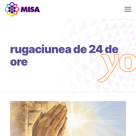
rugaciunea de 24 de
ore