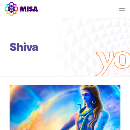
Shiva