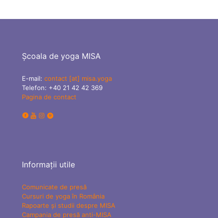
Școala de yoga MISA
E-mail:
contact [at] misa.yoga
Telefon:
+40 21 42 42 369
Pagina de contact
Informații utile
Comunicate de presă
Cursuri de yoga în România
Rapoarte și studii despre MISA
Campania de presă anti-MISA