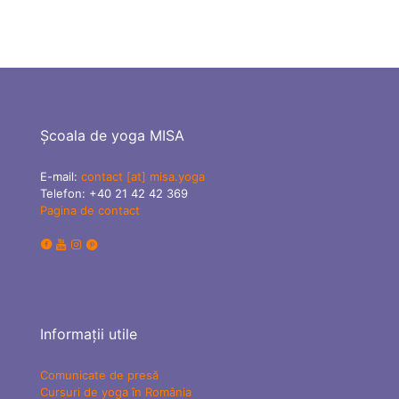
Școala de yoga MISA
E-mail:
contact [at] misa.yoga
Telefon:
+40 21 42 42 369
Pagina de contact
Informații utile
Comunicate de presă
Cursuri de yoga în România