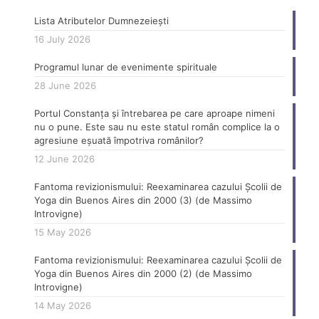
Lista Atributelor Dumnezeiești
16 July 2026
Programul lunar de evenimente spirituale
28 June 2026
Portul Constanța și întrebarea pe care aproape nimeni
nu o pune. Este sau nu este statul român complice la o
agresiune eșuată împotriva românilor?
12 June 2026
Fantoma revizionismului: Reexaminarea cazului Școlii de
Yoga din Buenos Aires din 2000 (3) (de Massimo
Introvigne)
15 May 2026
Fantoma revizionismului: Reexaminarea cazului Școlii de
Yoga din Buenos Aires din 2000 (2) (de Massimo
Introvigne)
14 May 2026