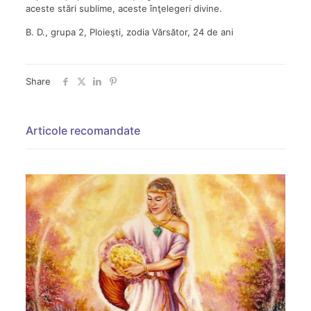
aceste stări sublime, aceste înţelegeri divine.
B. D., grupa 2, Ploieşti, zodia Vărsător, 24 de ani
Share
Articole recomandate