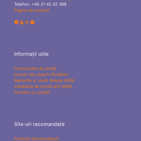
Telefon:
+40 21 42 42 369
Pagina de contact
Informații utile
Comunicate de presă
Cursuri de yoga în România
Rapoarte și studii despre MISA
Campania de presă anti-MISA
Termeni și condiții
Site-uri recomandate
Atribute Dumnezeiești