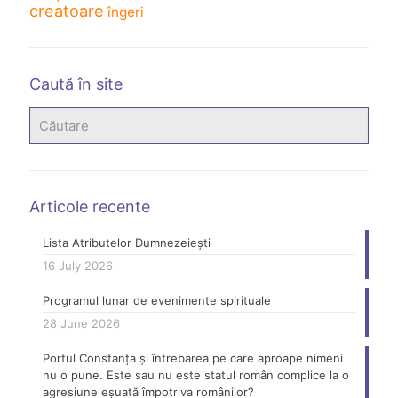
creatoare
îngeri
Caută în site
Articole recente
Lista Atributelor Dumnezeiești
16 July 2026
Programul lunar de evenimente spirituale
28 June 2026
Portul Constanța și întrebarea pe care aproape nimeni
nu o pune. Este sau nu este statul român complice la o
agresiune eșuată împotriva românilor?