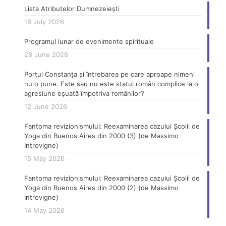
Lista Atributelor Dumnezeiești
16 July 2026
Programul lunar de evenimente spirituale
28 June 2026
Portul Constanța și întrebarea pe care aproape nimeni
nu o pune. Este sau nu este statul român complice la o
agresiune eșuată împotriva românilor?
12 June 2026
Fantoma revizionismului: Reexaminarea cazului Școlii de
Yoga din Buenos Aires din 2000 (3) (de Massimo
Introvigne)
15 May 2026
Fantoma revizionismului: Reexaminarea cazului Școlii de
Yoga din Buenos Aires din 2000 (2) (de Massimo
Introvigne)
14 May 2026