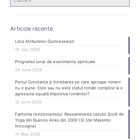
Articole recente
Lista Atributelor Dumnezeiești
16 July 2026
Programul lunar de evenimente spirituale
28 June 2026
Portul Constanța și întrebarea pe care aproape nimeni
nu o pune. Este sau nu este statul român complice la o
agresiune eșuată împotriva românilor?
12 June 2026
Fantoma revizionismului: Reexaminarea cazului Școlii de
Yoga din Buenos Aires din 2000 (3) (de Massimo
Introvigne)
15 May 2026