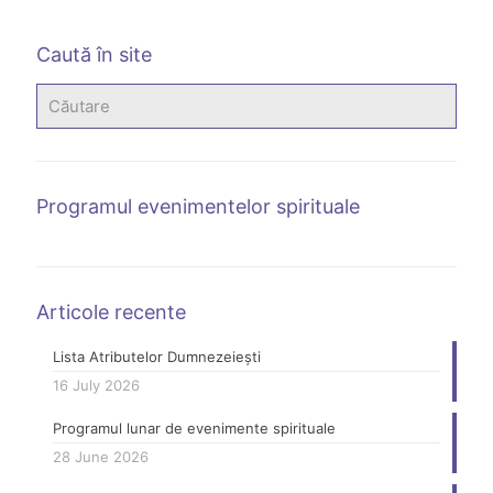
Caută în site
Programul evenimentelor spirituale
Articole recente
Lista Atributelor Dumnezeiești
16 July 2026
Programul lunar de evenimente spirituale
28 June 2026