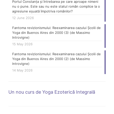
Portul Constanța și întrebarea pe care aproape nimeni
nu o pune. Este sau nu este statul român complice la o
agresiune eșuată împotriva românilor?
12 June 2026
Fantoma revizionismului: Reexaminarea cazului Școlii de
Yoga din Buenos Aires din 2000 (3) (de Massimo
Introvigne)
15 May 2026
Fantoma revizionismului: Reexaminarea cazului Școlii de
Yoga din Buenos Aires din 2000 (2) (de Massimo
Introvigne)
14 May 2026
Un nou curs de Yoga Ezoterică Integrală