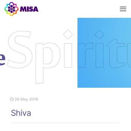
28 May 2019
Shiva