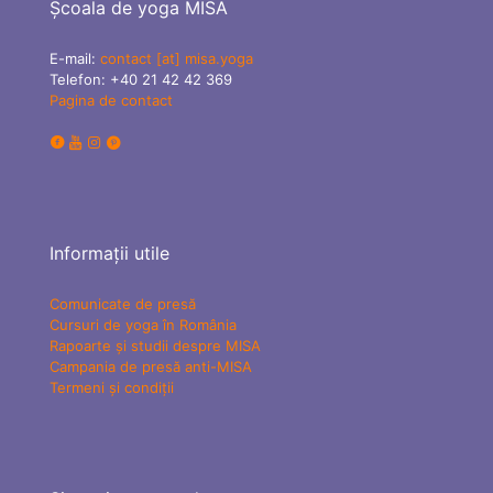
Școala de yoga MISA
E-mail:
contact [at] misa.yoga
Telefon:
+40 21 42 42 369
Pagina de contact
Informații utile
Comunicate de presă
Cursuri de yoga în România
Rapoarte și studii despre MISA
Campania de presă anti-MISA
Termeni și condiții