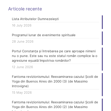
Articole recente
Lista Atributelor Dumnezeiești
16 July 2026
Programul lunar de evenimente spirituale
28 June 2026
Portul Constanța și întrebarea pe care aproape nimeni
nu o pune. Este sau nu este statul român complice la o
agresiune eșuată împotriva românilor?
12 June 2026
Fantoma revizionismului: Reexaminarea cazului Școlii de
Yoga din Buenos Aires din 2000 (3) (de Massimo
Introvigne)
15 May 2026
Fantoma revizionismului: Reexaminarea cazului Școlii de
Yoga din Buenos Aires din 2000 (2) (de Massimo