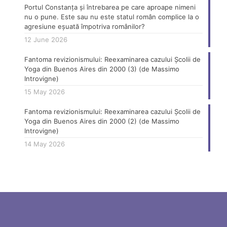
Portul Constanța și întrebarea pe care aproape nimeni
nu o pune. Este sau nu este statul român complice la o
agresiune eșuată împotriva românilor?
12 June 2026
Fantoma revizionismului: Reexaminarea cazului Școlii de
Yoga din Buenos Aires din 2000 (3) (de Massimo
Introvigne)
15 May 2026
Fantoma revizionismului: Reexaminarea cazului Școlii de
Yoga din Buenos Aires din 2000 (2) (de Massimo
Introvigne)
14 May 2026