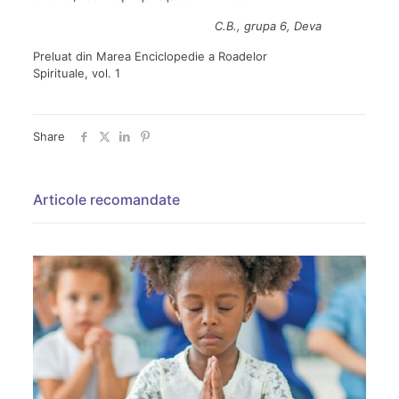
C.B., grupa 6, Deva
Preluat din Marea Enciclopedie a Roadelor
Spirituale, vol. 1
Share
Articole recomandate