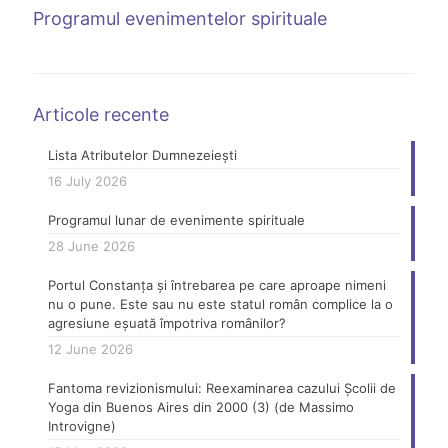
Programul evenimentelor spirituale
Articole recente
Lista Atributelor Dumnezeiești
16 July 2026
Programul lunar de evenimente spirituale
28 June 2026
Portul Constanța și întrebarea pe care aproape nimeni
nu o pune. Este sau nu este statul român complice la o
agresiune eșuată împotriva românilor?
12 June 2026
Fantoma revizionismului: Reexaminarea cazului Școlii de
Yoga din Buenos Aires din 2000 (3) (de Massimo
Introvigne)