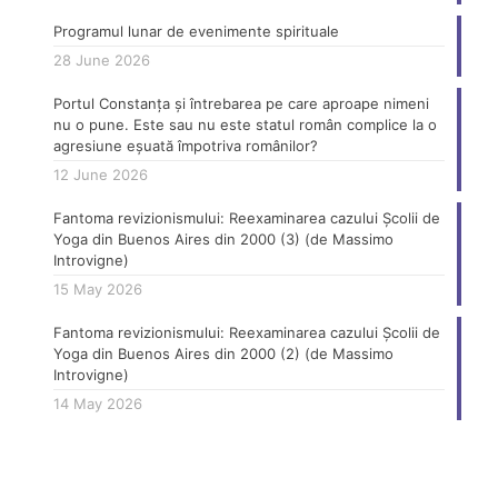
Programul lunar de evenimente spirituale
28 June 2026
Portul Constanța și întrebarea pe care aproape nimeni
nu o pune. Este sau nu este statul român complice la o
agresiune eșuată împotriva românilor?
12 June 2026
Fantoma revizionismului: Reexaminarea cazului Școlii de
Yoga din Buenos Aires din 2000 (3) (de Massimo
Introvigne)
15 May 2026
Fantoma revizionismului: Reexaminarea cazului Școlii de
Yoga din Buenos Aires din 2000 (2) (de Massimo
Introvigne)
14 May 2026