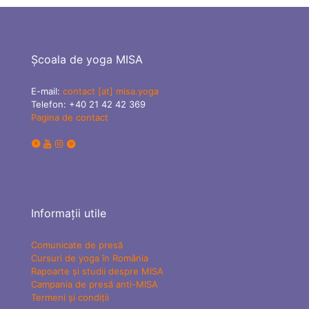
Școala de yoga MISA
E-mail:
contact [at] misa.yoga
Telefon:
+40 21 42 42 369
Pagina de contact
Informații utile
Comunicate de presă
Cursuri de yoga în România
Rapoarte și studii despre MISA
Campania de presă anti-MISA
Termeni și condiții