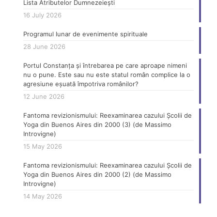
Lista Atributelor Dumnezeiești
16 July 2026
Programul lunar de evenimente spirituale
28 June 2026
Portul Constanța și întrebarea pe care aproape nimeni
nu o pune. Este sau nu este statul român complice la o
agresiune eșuată împotriva românilor?
12 June 2026
Fantoma revizionismului: Reexaminarea cazului Școlii de
Yoga din Buenos Aires din 2000 (3) (de Massimo
Introvigne)
15 May 2026
Fantoma revizionismului: Reexaminarea cazului Școlii de
Yoga din Buenos Aires din 2000 (2) (de Massimo
Introvigne)
14 May 2026