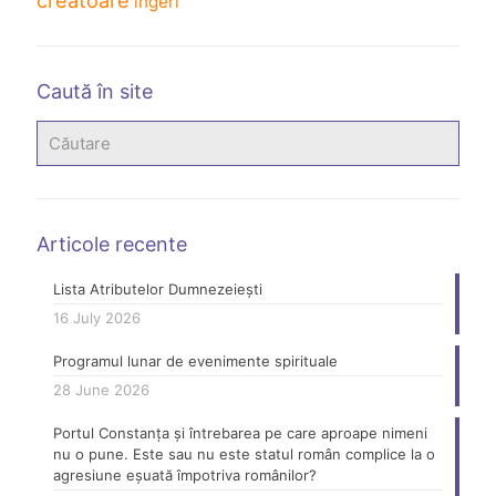
creatoare
îngeri
Caută în site
Articole recente
Lista Atributelor Dumnezeiești
16 July 2026
Programul lunar de evenimente spirituale
28 June 2026
Portul Constanța și întrebarea pe care aproape nimeni
nu o pune. Este sau nu este statul român complice la o
agresiune eșuată împotriva românilor?