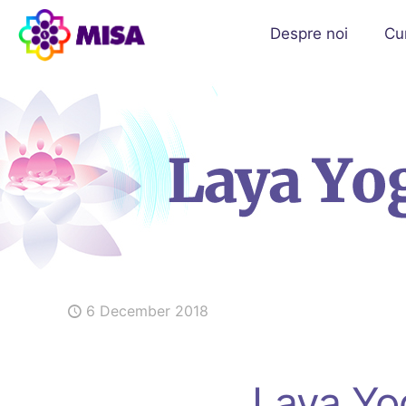
Despre noi
Cu
6 December 2018
Laya Yog