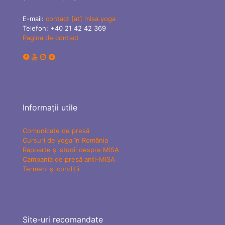
E-mail:
contact [at] misa.yoga
Telefon:
+40 21 42 42 369
Pagina de contact
Informații utile
Comunicate de presă
Cursuri de yoga în România
Rapoarte și studii despre MISA
Campania de presă anti-MISA
Termeni și condiții
Site-uri recomandate