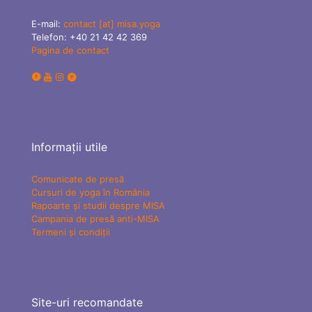
E-mail:
contact [at] misa.yoga
Telefon:
+40 21 42 42 369
Pagina de contact
Informații utile
Comunicate de presă
Cursuri de yoga în România
Rapoarte și studii despre MISA
Campania de presă anti-MISA
Termeni și condiții
Site-uri recomandate