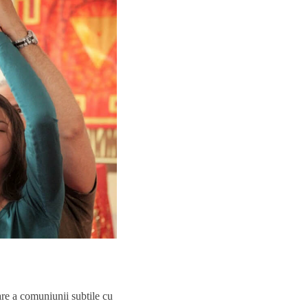
re a comuniunii subtile cu