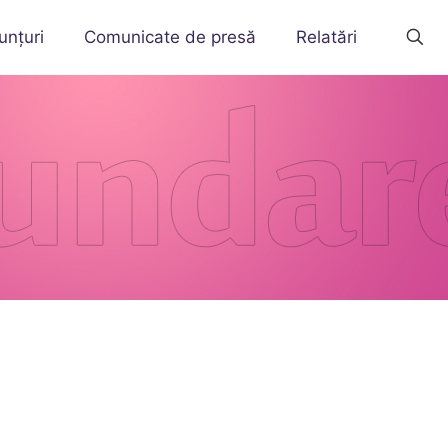
unțuri
Comunicate de presă
Relatări