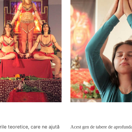
ile teoretice, care ne ajută
Acest gen de tabere de aprofunda