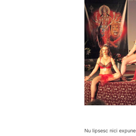
Nu lipsesc nici expuner