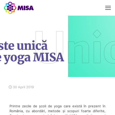
30 April 2019
Printre zecile de școli de yoga care există în prezent în
România, cu abordări, metode și scopuri foarte diferite,