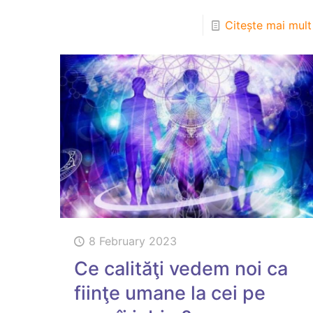
Citește mai mult
8 February 2023
Ce calităţi vedem noi ca
fiinţe umane la cei pe