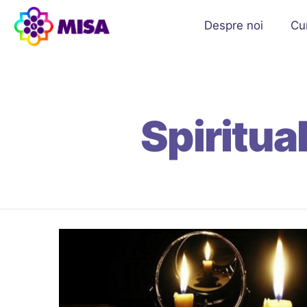
Despre noi
Cu
Spiritual