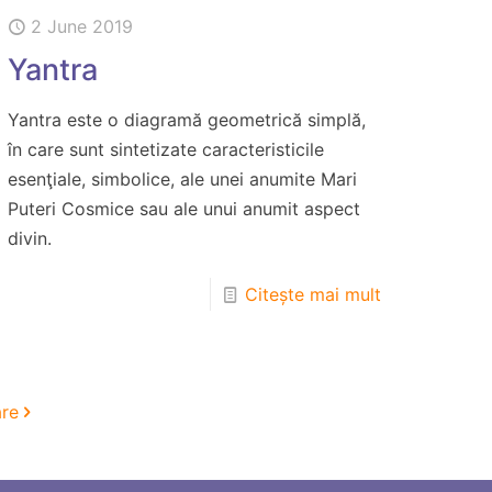
2 June 2019
Yantra
Yantra este o diagramă geometrică simplă,
în care sunt sintetizate caracteristicile
esenţiale, simbolice, ale unei anumite Mari
Puteri Cosmice sau ale unui anumit aspect
divin.
Citește mai mult
re