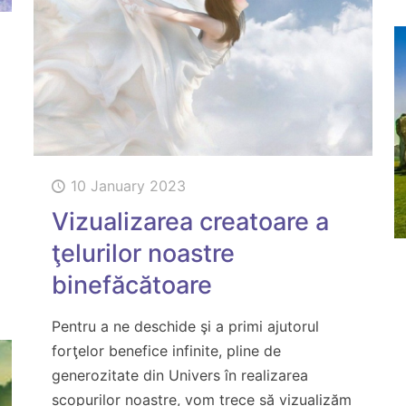
10 January 2023
Vizualizarea creatoare a
ţelurilor noastre
binefăcătoare
Pentru a ne deschide şi a primi ajutorul
forţelor benefice infinite, pline de
generozitate din Univers în realizarea
scopurilor noastre, vom trece să vizualizăm