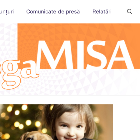
unțuri
Comunicate de presă
Relatări