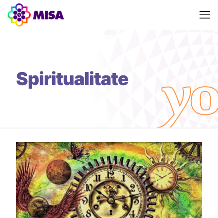
Spiritualitate