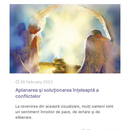
26 February 2023
Aplanarea şi soluţionarea înţeleaptă a
conflictelor
La revenirea din această vizualizare, mulţi oameni simt
un sentiment înnoitor de pace, de iertare şi de
eliberare.