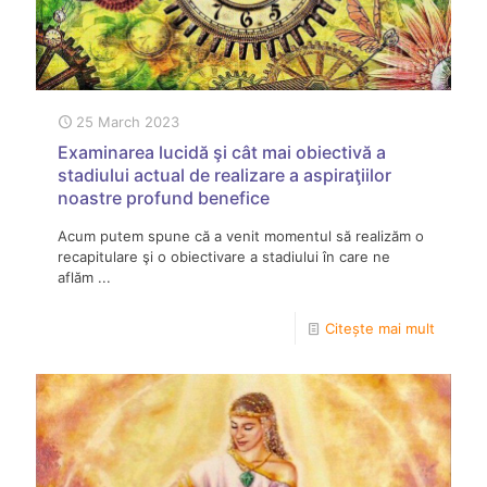
25 March 2023
Examinarea lucidă şi cât mai obiectivă a
stadiului actual de realizare a aspiraţiilor
noastre profund benefice
Acum putem spune că a venit momentul să realizăm o
recapitulare şi o obiectivare a stadiului în care ne
aflăm ...
Citește mai mult