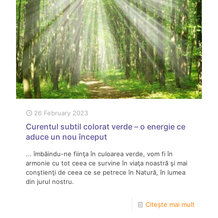
26 February 2023
Curentul subtil colorat verde – o energie ce
aduce un nou început
... îmbăindu-ne fiinţa în culoarea verde, vom fi în
armonie cu tot ceea ce survine în viaţa noastră şi mai
conştienţi de ceea ce se petrece în Natură, în lumea
din jurul nostru.
Citește mai mult