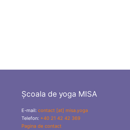
Școala de yoga MISA
E-mail:
contact [at] misa.yoga
Telefon:
+40 21 42 42 369
Pagina de contact