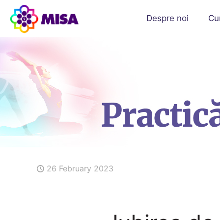
Despre noi
Cu
26 February 2023