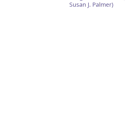
Susan J. Palmer)