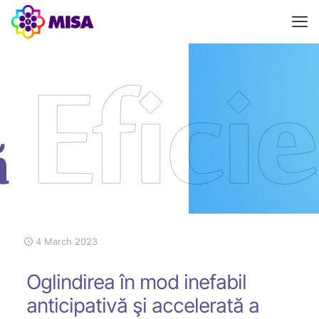
4 March 2023
Oglindirea în mod inefabil
anticipativă şi accelerată a