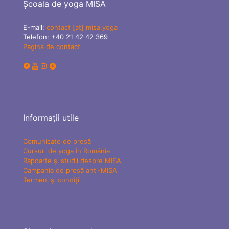
Școala de yoga MISA
E-mail:
contact [at] misa.yoga
Telefon:
+40 21 42 42 369
Pagina de contact
Informații utile
Comunicate de presă
Cursuri de yoga în România
Rapoarte și studii despre MISA
Campania de presă anti-MISA
Termeni și condiții