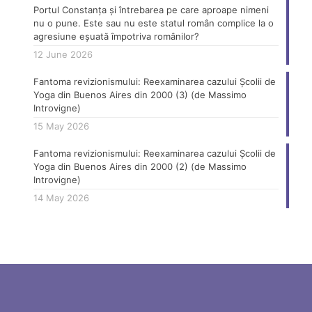
Portul Constanța și întrebarea pe care aproape nimeni
nu o pune. Este sau nu este statul român complice la o
agresiune eșuată împotriva românilor?
12 June 2026
Fantoma revizionismului: Reexaminarea cazului Școlii de
Yoga din Buenos Aires din 2000 (3) (de Massimo
Introvigne)
15 May 2026
Fantoma revizionismului: Reexaminarea cazului Școlii de
Yoga din Buenos Aires din 2000 (2) (de Massimo
Introvigne)
14 May 2026