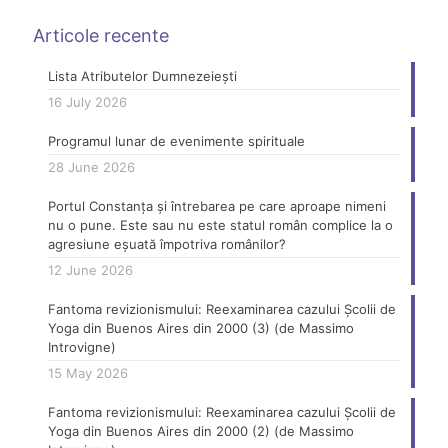
Articole recente
Lista Atributelor Dumnezeiești
16 July 2026
Programul lunar de evenimente spirituale
28 June 2026
Portul Constanța și întrebarea pe care aproape nimeni
nu o pune. Este sau nu este statul român complice la o
agresiune eșuată împotriva românilor?
12 June 2026
Fantoma revizionismului: Reexaminarea cazului Școlii de
Yoga din Buenos Aires din 2000 (3) (de Massimo
Introvigne)
15 May 2026
Fantoma revizionismului: Reexaminarea cazului Școlii de
Yoga din Buenos Aires din 2000 (2) (de Massimo