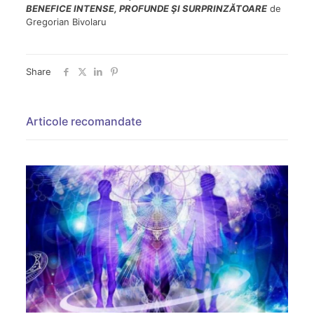
BENEFICE INTENSE, PROFUNDE ŞI SURPRINZĂTOARE
de
Gregorian Bivolaru
Share
Articole recomandate