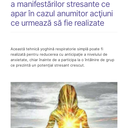
a manifestărilor stresante ce
apar în cazul anumitor acţiuni
ce urmează să fie realizate
Această tehnică yoghină respiratorie simplă poate fi
realizată pentru reducerea cu anticipaţie a nivelului de
anxietate, chiar înainte de a participa la o întâlnire de grup
ce prezintă un potenţial stresant crescut.