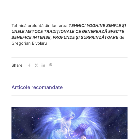
Tehnică preluată din lucrarea
TEHNICI YOGHINE SIMPLE ŞI
UNELE METODE TRADIŢIONALE CE GENEREAZĂ EFECTE
BENEFICE INTENSE, PROFUNDE ŞI SURPRINZĂTOARE
de
Gregorian Bivolaru
Share
Articole recomandate