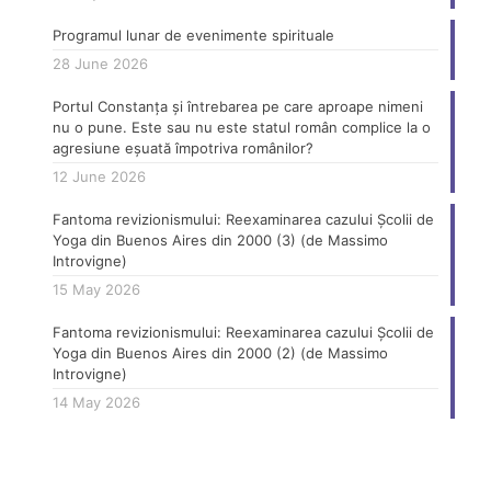
Programul lunar de evenimente spirituale
28 June 2026
Portul Constanța și întrebarea pe care aproape nimeni
nu o pune. Este sau nu este statul român complice la o
agresiune eșuată împotriva românilor?
12 June 2026
Fantoma revizionismului: Reexaminarea cazului Școlii de
Yoga din Buenos Aires din 2000 (3) (de Massimo
Introvigne)
15 May 2026
Fantoma revizionismului: Reexaminarea cazului Școlii de
Yoga din Buenos Aires din 2000 (2) (de Massimo
Introvigne)
14 May 2026