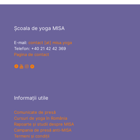
Școala de yoga MISA
E-mail:
contact [at] misa.yoga
Telefon:
+40 21 42 42 369
Pagina de contact
Informații utile
Comunicate de presă
Cursuri de yoga în România
Rapoarte și studii despre MISA
Campania de presă anti-MISA
Termeni și condiții