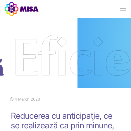
4 March 2023
Reducerea cu anticipaţie, ce
se realizează ca prin minune,