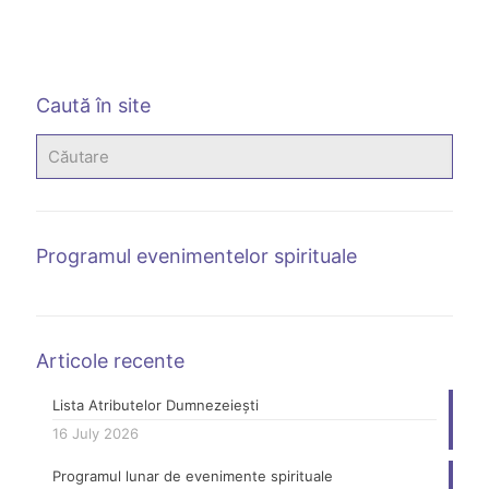
Caută în site
Programul evenimentelor spirituale
Articole recente
Lista Atributelor Dumnezeiești
16 July 2026
Programul lunar de evenimente spirituale