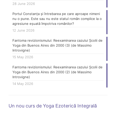
28 June 2026
Portul Constanța și întrebarea pe care aproape nimeni
nu o pune. Este sau nu este statul român complice la o
agresiune eșuată împotriva românilor?
12 June 2026
Fantoma revizionismului: Reexaminarea cazului Școlii de
Yoga din Buenos Aires din 2000 (3) (de Massimo
Introvigne)
15 May 2026
Fantoma revizionismului: Reexaminarea cazului Școlii de
Yoga din Buenos Aires din 2000 (2) (de Massimo
Introvigne)
14 May 2026
Un nou curs de Yoga Ezoterică Integrală