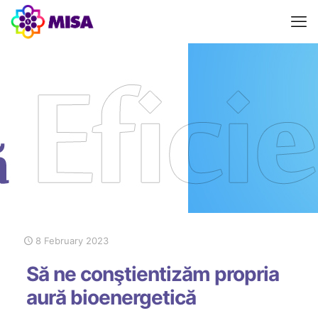
8 February 2023
Să ne conştientizăm propria
aură bioenergetică