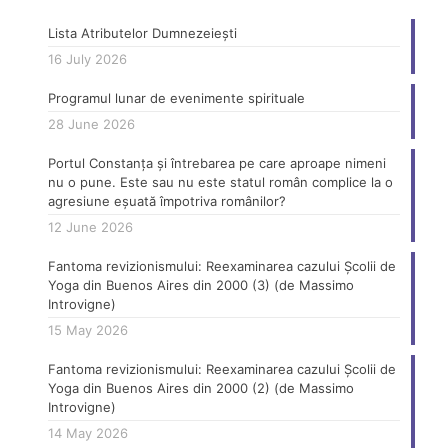
Lista Atributelor Dumnezeiești
16 July 2026
Programul lunar de evenimente spirituale
28 June 2026
Portul Constanța și întrebarea pe care aproape nimeni
nu o pune. Este sau nu este statul român complice la o
agresiune eșuată împotriva românilor?
12 June 2026
Fantoma revizionismului: Reexaminarea cazului Școlii de
Yoga din Buenos Aires din 2000 (3) (de Massimo
Introvigne)
15 May 2026
Fantoma revizionismului: Reexaminarea cazului Școlii de
Yoga din Buenos Aires din 2000 (2) (de Massimo
Introvigne)
14 May 2026