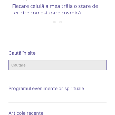
Fiecare celulă a mea trăia o stare de
fericire copleșitoare cosmică
Caută în site
Programul evenimentelor spirituale
Articole recente