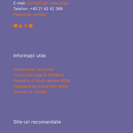
E-mail:
contact [at] misa.yoga
Telefon:
+40 21 42 42 369
Pagina de contact
Informații utile
Comunicate de presă
Cursuri de yoga în România
Rapoarte și studii despre MISA
Campania de presă anti-MISA
Termeni și condiții
Site-uri recomandate