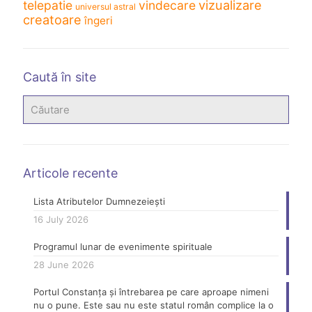
vizualizare
telepatie
vindecare
universul astral
creatoare
îngeri
Caută în site
Articole recente
Lista Atributelor Dumnezeiești
16 July 2026
Programul lunar de evenimente spirituale
28 June 2026
Portul Constanța și întrebarea pe care aproape nimeni
nu o pune. Este sau nu este statul român complice la o