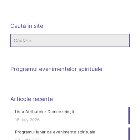
Caută în site
Programul evenimentelor spirituale
Articole recente
Lista Atributelor Dumnezeiești
16 July 2026
Programul lunar de evenimente spirituale