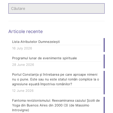
Articole recente
Lista Atributelor Dumnezeiești
16 July 2026
Programul lunar de evenimente spirituale
28 June 2026
Portul Constanța și întrebarea pe care aproape nimeni
nu o pune. Este sau nu este statul român complice la o
agresiune eșuată împotriva românilor?
12 June 2026
Fantoma revizionismului: Reexaminarea cazului Școlii de
Yoga din Buenos Aires din 2000 (3) (de Massimo
Introvigne)