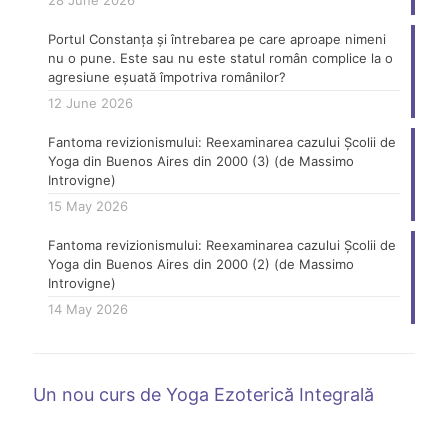
28 June 2026
Portul Constanța și întrebarea pe care aproape nimeni
nu o pune. Este sau nu este statul român complice la o
agresiune eșuată împotriva românilor?
12 June 2026
Fantoma revizionismului: Reexaminarea cazului Școlii de
Yoga din Buenos Aires din 2000 (3) (de Massimo
Introvigne)
15 May 2026
Fantoma revizionismului: Reexaminarea cazului Școlii de
Yoga din Buenos Aires din 2000 (2) (de Massimo
Introvigne)
14 May 2026
Un nou curs de Yoga Ezoterică Integrală