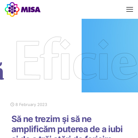
8 February 2023
Să ne trezim şi să ne
amplificăm puterea de a iubi