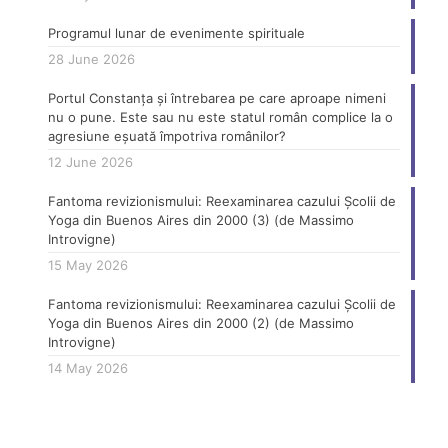
Programul lunar de evenimente spirituale
28 June 2026
Portul Constanța și întrebarea pe care aproape nimeni
nu o pune. Este sau nu este statul român complice la o
agresiune eșuată împotriva românilor?
12 June 2026
Fantoma revizionismului: Reexaminarea cazului Școlii de
Yoga din Buenos Aires din 2000 (3) (de Massimo
Introvigne)
15 May 2026
Fantoma revizionismului: Reexaminarea cazului Școlii de
Yoga din Buenos Aires din 2000 (2) (de Massimo
Introvigne)
14 May 2026