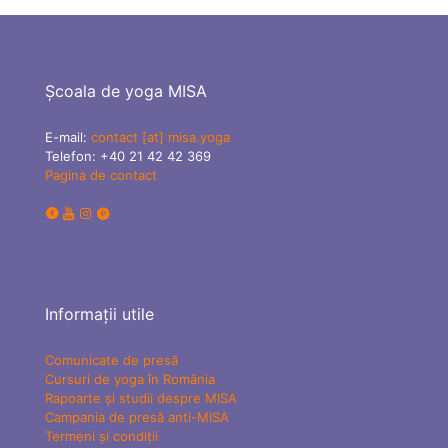
Școala de yoga MISA
E-mail:
contact [at] misa.yoga
Telefon:
+40 21 42 42 369
Pagina de contact
Informații utile
Comunicate de presă
Cursuri de yoga în România
Rapoarte și studii despre MISA
Campania de presă anti-MISA
Termeni și condiții