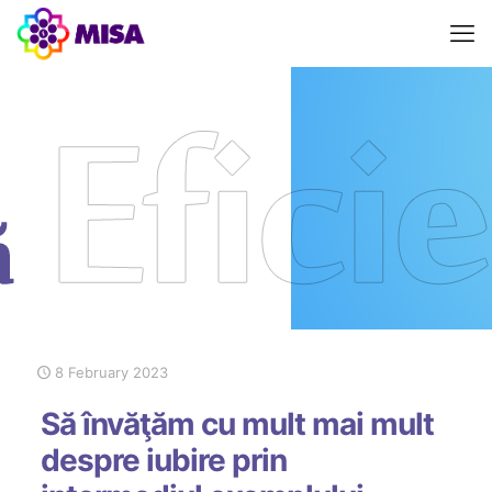
8 February 2023
Să învăţăm cu mult mai mult
despre iubire prin