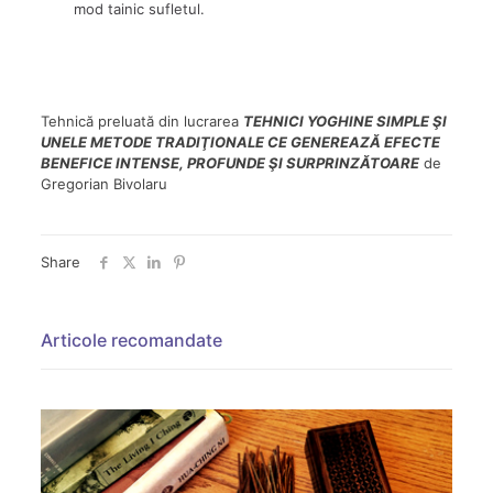
mod tainic sufletul.
Tehnică preluată din lucrarea
TEHNICI YOGHINE SIMPLE ŞI
UNELE METODE TRADIŢIONALE CE GENEREAZĂ EFECTE
BENEFICE INTENSE, PROFUNDE ŞI SURPRINZĂTOARE
de
Gregorian Bivolaru
Share
Articole recomandate