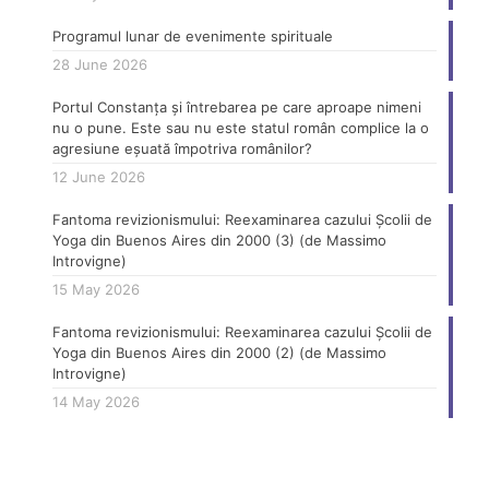
Programul lunar de evenimente spirituale
28 June 2026
Portul Constanța și întrebarea pe care aproape nimeni
nu o pune. Este sau nu este statul român complice la o
agresiune eșuată împotriva românilor?
12 June 2026
Fantoma revizionismului: Reexaminarea cazului Școlii de
Yoga din Buenos Aires din 2000 (3) (de Massimo
Introvigne)
15 May 2026
Fantoma revizionismului: Reexaminarea cazului Școlii de
Yoga din Buenos Aires din 2000 (2) (de Massimo
Introvigne)
14 May 2026