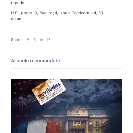
repede.
H.E., grupa 10, Bucureşti, zodia Capricornului, 33
de ani
Share
Articole recomandate