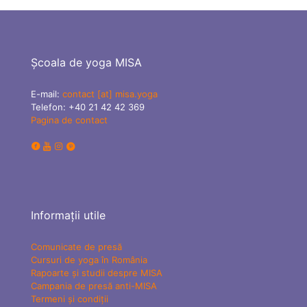
Școala de yoga MISA
E-mail:
contact [at] misa.yoga
Telefon:
+40 21 42 42 369
Pagina de contact
Informații utile
Comunicate de presă
Cursuri de yoga în România
Rapoarte și studii despre MISA
Campania de presă anti-MISA
Termeni și condiții