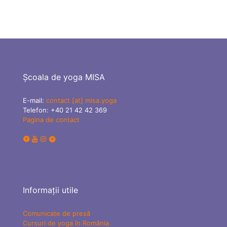
Școala de yoga MISA
E-mail:
contact [at] misa.yoga
Telefon:
+40 21 42 42 369
Pagina de contact
Informații utile
Comunicate de presă
Cursuri de yoga în România