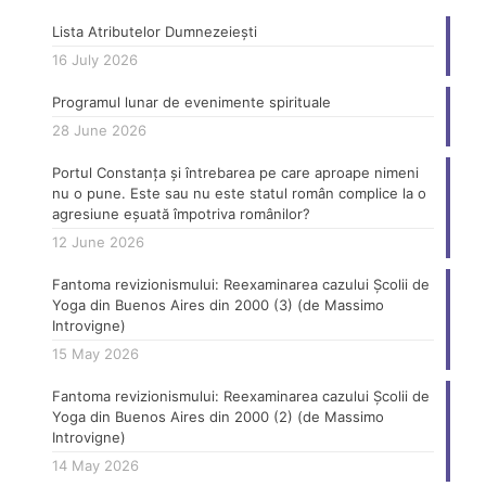
Lista Atributelor Dumnezeiești
16 July 2026
Programul lunar de evenimente spirituale
28 June 2026
Portul Constanța și întrebarea pe care aproape nimeni
nu o pune. Este sau nu este statul român complice la o
agresiune eșuată împotriva românilor?
12 June 2026
Fantoma revizionismului: Reexaminarea cazului Școlii de
Yoga din Buenos Aires din 2000 (3) (de Massimo
Introvigne)
15 May 2026
Fantoma revizionismului: Reexaminarea cazului Școlii de
Yoga din Buenos Aires din 2000 (2) (de Massimo
Introvigne)
14 May 2026