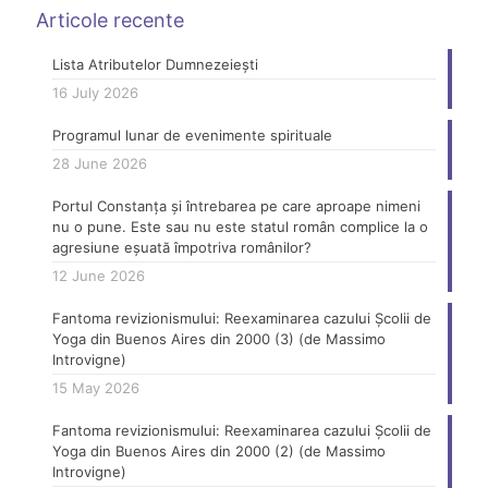
Articole recente
Lista Atributelor Dumnezeiești
16 July 2026
Programul lunar de evenimente spirituale
28 June 2026
Portul Constanța și întrebarea pe care aproape nimeni
nu o pune. Este sau nu este statul român complice la o
agresiune eșuată împotriva românilor?
12 June 2026
Fantoma revizionismului: Reexaminarea cazului Școlii de
Yoga din Buenos Aires din 2000 (3) (de Massimo
Introvigne)
15 May 2026
Fantoma revizionismului: Reexaminarea cazului Școlii de
Yoga din Buenos Aires din 2000 (2) (de Massimo
Introvigne)