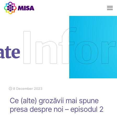
8 December 2023
Ce (alte) grozăvii mai spune
presa despre noi – episodul 2