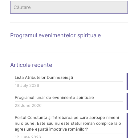
Programul evenimentelor spirituale
Articole recente
Lista Atributelor Dumnezeiești
16 July 2026
Programul lunar de evenimente spirituale
28 June 2026
Portul Constanța și întrebarea pe care aproape nimeni
nu o pune. Este sau nu este statul român complice la o
agresiune eșuată împotriva românilor?
12 June 2026