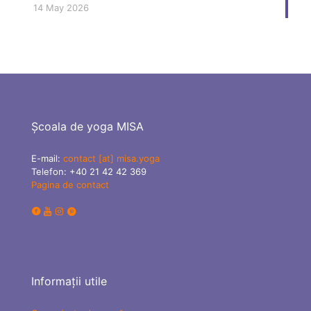
14 May 2026
Școala de yoga MISA
E-mail:
contact [at] misa.yoga
Telefon:
+40 21 42 42 369
Pagina de contact
Informații utile