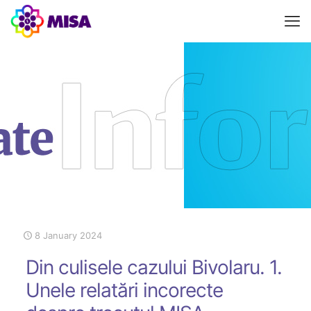
8 January 2024
Din culisele cazului Bivolaru. 1.
Unele relatări incorecte