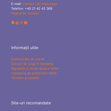
E-mail:
contact [at] misa.yoga
Telefon:
+40 21 42 42 369
Pagina de contact
Informații utile
Comunicate de presă
Cursuri de yoga în România
Rapoarte și studii despre MISA
Campania de presă anti-MISA
Termeni și condiții
Site-uri recomandate