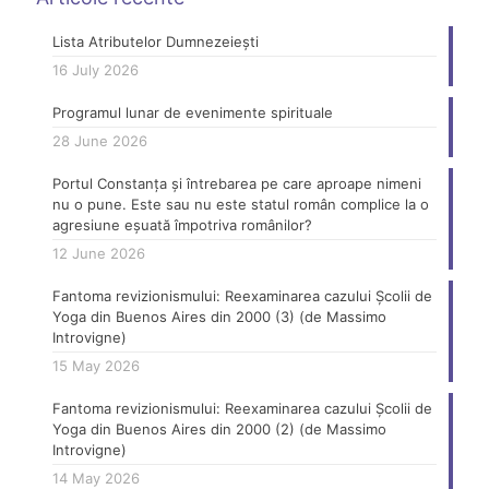
Lista Atributelor Dumnezeiești
16 July 2026
Programul lunar de evenimente spirituale
28 June 2026
Portul Constanța și întrebarea pe care aproape nimeni
nu o pune. Este sau nu este statul român complice la o
agresiune eșuată împotriva românilor?
12 June 2026
Fantoma revizionismului: Reexaminarea cazului Școlii de
Yoga din Buenos Aires din 2000 (3) (de Massimo
Introvigne)
15 May 2026
Fantoma revizionismului: Reexaminarea cazului Școlii de
Yoga din Buenos Aires din 2000 (2) (de Massimo
Introvigne)
14 May 2026