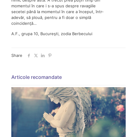
momentul în care i s-a spus despre ravagiile
secetei până la momentul în care a început, într-
adevăr, să plouă, pentru a fi doar o simplă
coincidenţă…
A.F., grupa 10, Bucureşti, zodia Berbecului
Share
Articole recomandate