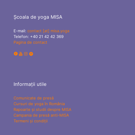
Școala de yoga MISA
E-mail:
contact [at] misa.yoga
Telefon:
+40 21 42 42 369
Pagina de contact
Informații utile
Comunicate de presă
Cursuri de yoga în România
Rapoarte și studii despre MISA
Campania de presă anti-MISA
Termeni și condiții