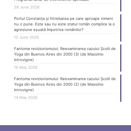
28 June 2026
Portul Constanța și întrebarea pe care aproape nimeni
nu o pune. Este sau nu este statul român complice la o
agresiune eșuată împotriva românilor?
12 June 2026
Fantoma revizionismului: Reexaminarea cazului Școlii de
Yoga din Buenos Aires din 2000 (3) (de Massimo
Introvigne)
15 May 2026
Fantoma revizionismului: Reexaminarea cazului Școlii de
Yoga din Buenos Aires din 2000 (2) (de Massimo
Introvigne)
14 May 2026