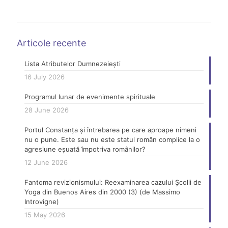
Articole recente
Lista Atributelor Dumnezeiești
16 July 2026
Programul lunar de evenimente spirituale
28 June 2026
Portul Constanța și întrebarea pe care aproape nimeni
nu o pune. Este sau nu este statul român complice la o
agresiune eșuată împotriva românilor?
12 June 2026
Fantoma revizionismului: Reexaminarea cazului Școlii de
Yoga din Buenos Aires din 2000 (3) (de Massimo
Introvigne)
15 May 2026