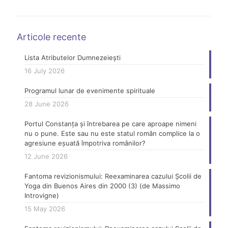
Articole recente
Lista Atributelor Dumnezeiești
16 July 2026
Programul lunar de evenimente spirituale
28 June 2026
Portul Constanța și întrebarea pe care aproape nimeni
nu o pune. Este sau nu este statul român complice la o
agresiune eșuată împotriva românilor?
12 June 2026
Fantoma revizionismului: Reexaminarea cazului Școlii de
Yoga din Buenos Aires din 2000 (3) (de Massimo
Introvigne)
15 May 2026