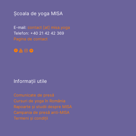
Școala de yoga MISA
E-mail:
contact [at] misa.yoga
Telefon:
+40 21 42 42 369
Pagina de contact
Informații utile
Comunicate de presă
Cursuri de yoga în România
Rapoarte și studii despre MISA
Campania de presă anti-MISA
Termeni și condiții