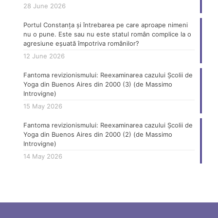
28 June 2026
Portul Constanța și întrebarea pe care aproape nimeni
nu o pune. Este sau nu este statul român complice la o
agresiune eșuată împotriva românilor?
12 June 2026
Fantoma revizionismului: Reexaminarea cazului Școlii de
Yoga din Buenos Aires din 2000 (3) (de Massimo
Introvigne)
15 May 2026
Fantoma revizionismului: Reexaminarea cazului Școlii de
Yoga din Buenos Aires din 2000 (2) (de Massimo
Introvigne)
14 May 2026