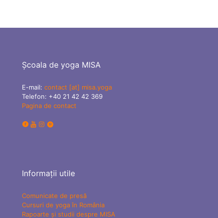
Școala de yoga MISA
E-mail:
contact [at] misa.yoga
Telefon:
+40 21 42 42 369
Pagina de contact
Informații utile
Comunicate de presă
Cursuri de yoga în România
Rapoarte și studii despre MISA