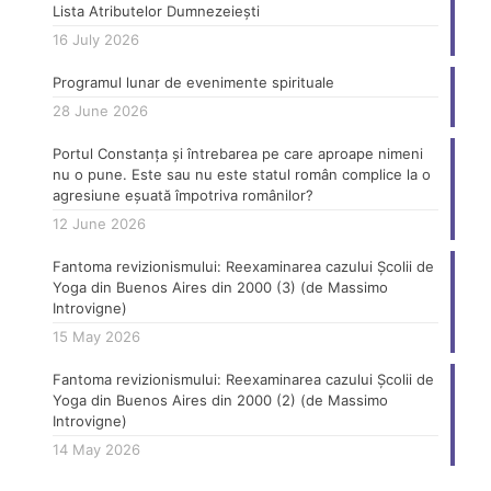
Lista Atributelor Dumnezeiești
16 July 2026
Programul lunar de evenimente spirituale
28 June 2026
Portul Constanța și întrebarea pe care aproape nimeni
nu o pune. Este sau nu este statul român complice la o
agresiune eșuată împotriva românilor?
12 June 2026
Fantoma revizionismului: Reexaminarea cazului Școlii de
Yoga din Buenos Aires din 2000 (3) (de Massimo
Introvigne)
15 May 2026
Fantoma revizionismului: Reexaminarea cazului Școlii de
Yoga din Buenos Aires din 2000 (2) (de Massimo
Introvigne)
14 May 2026