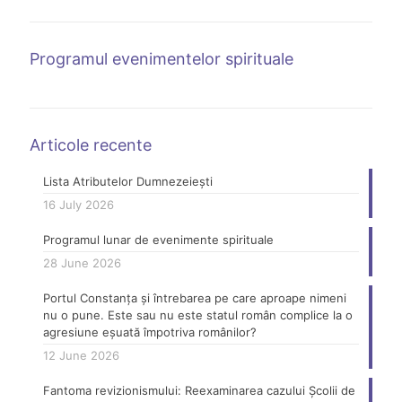
Programul evenimentelor spirituale
Articole recente
Lista Atributelor Dumnezeiești
16 July 2026
Programul lunar de evenimente spirituale
28 June 2026
Portul Constanța și întrebarea pe care aproape nimeni
nu o pune. Este sau nu este statul român complice la o
agresiune eșuată împotriva românilor?
12 June 2026
Fantoma revizionismului: Reexaminarea cazului Școlii de