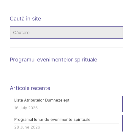
g
Caută în site
Programul evenimentelor spirituale
Articole recente
Lista Atributelor Dumnezeiești
16 July 2026
Programul lunar de evenimente spirituale
28 June 2026