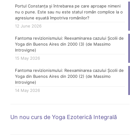
Portul Constanța și întrebarea pe care aproape nimeni
nu o pune. Este sau nu este statul român complice la o
agresiune eșuată împotriva românilor?
12 June 2026
Fantoma revizionismului: Reexaminarea cazului Școlii de
Yoga din Buenos Aires din 2000 (3) (de Massimo
Introvigne)
15 May 2026
Fantoma revizionismului: Reexaminarea cazului Școlii de
Yoga din Buenos Aires din 2000 (2) (de Massimo
Introvigne)
14 May 2026
Un nou curs de Yoga Ezoterică Integrală