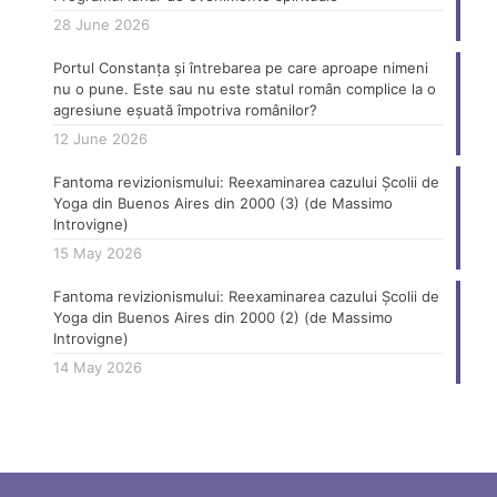
28 June 2026
Portul Constanța și întrebarea pe care aproape nimeni
nu o pune. Este sau nu este statul român complice la o
agresiune eșuată împotriva românilor?
12 June 2026
Fantoma revizionismului: Reexaminarea cazului Școlii de
Yoga din Buenos Aires din 2000 (3) (de Massimo
Introvigne)
15 May 2026
Fantoma revizionismului: Reexaminarea cazului Școlii de
Yoga din Buenos Aires din 2000 (2) (de Massimo
Introvigne)
14 May 2026