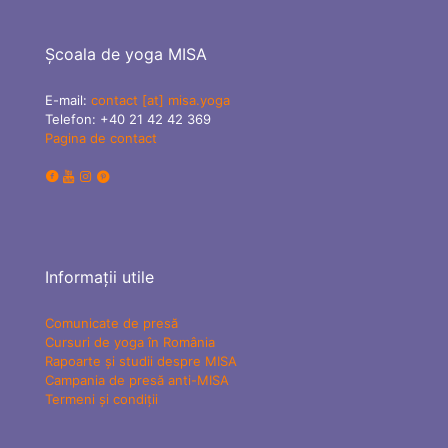
Școala de yoga MISA
E-mail:
contact [at] misa.yoga
Telefon:
+40 21 42 42 369
Pagina de contact
Informații utile
Comunicate de presă
Cursuri de yoga în România
Rapoarte și studii despre MISA
Campania de presă anti-MISA
Termeni și condiții