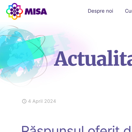
Despre noi
Cu
4 April 2024
Răspunsul oferit 