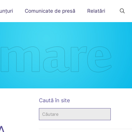
unțuri
Comunicate de presă
Relatări
Caută în site
A