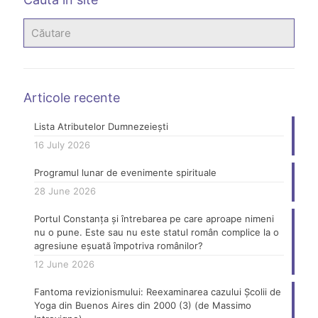
Articole recente
Lista Atributelor Dumnezeiești
16 July 2026
Programul lunar de evenimente spirituale
28 June 2026
Portul Constanța și întrebarea pe care aproape nimeni
nu o pune. Este sau nu este statul român complice la o
agresiune eșuată împotriva românilor?
12 June 2026
Fantoma revizionismului: Reexaminarea cazului Școlii de
Yoga din Buenos Aires din 2000 (3) (de Massimo