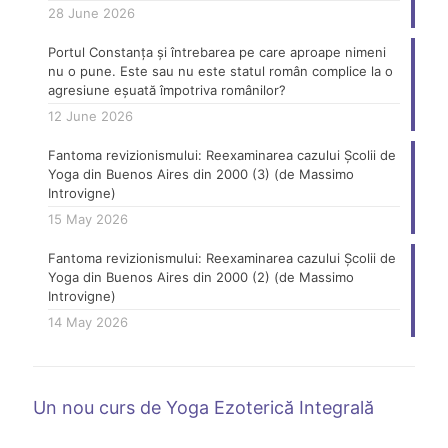
28 June 2026
Portul Constanța și întrebarea pe care aproape nimeni
nu o pune. Este sau nu este statul român complice la o
agresiune eșuată împotriva românilor?
12 June 2026
Fantoma revizionismului: Reexaminarea cazului Școlii de
Yoga din Buenos Aires din 2000 (3) (de Massimo
Introvigne)
15 May 2026
Fantoma revizionismului: Reexaminarea cazului Școlii de
Yoga din Buenos Aires din 2000 (2) (de Massimo
Introvigne)
14 May 2026
Un nou curs de Yoga Ezoterică Integrală