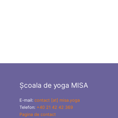
Școala de yoga MISA
E-mail:
contact [at] misa.yoga
Telefon:
+40 21 42 42 369
Pagina de contact