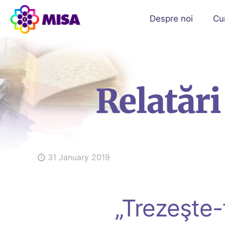
Despre noi
Cu
31 January 2019
„Trezeşte-