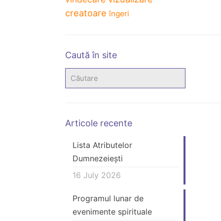
creatoare
îngeri
Caută în site
Articole recente
Lista Atributelor
Dumnezeiești
16 July 2026
Programul lunar de
evenimente spirituale