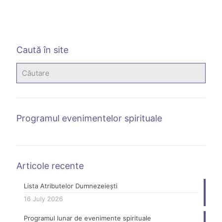
Caută în site
Programul evenimentelor spirituale
Articole recente
Lista Atributelor Dumnezeiești
16 July 2026
Programul lunar de evenimente spirituale