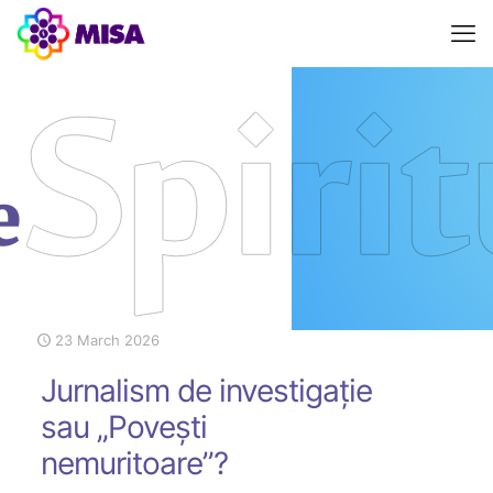
23 March 2026
Jurnalism de investigație
sau „Povești
nemuritoare”?