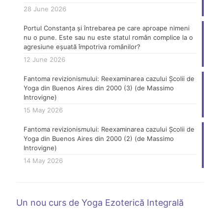
28 June 2026
Portul Constanța și întrebarea pe care aproape nimeni
nu o pune. Este sau nu este statul român complice la o
agresiune eșuată împotriva românilor?
12 June 2026
Fantoma revizionismului: Reexaminarea cazului Școlii de
Yoga din Buenos Aires din 2000 (3) (de Massimo
Introvigne)
15 May 2026
Fantoma revizionismului: Reexaminarea cazului Școlii de
Yoga din Buenos Aires din 2000 (2) (de Massimo
Introvigne)
14 May 2026
Un nou curs de Yoga Ezoterică Integrală