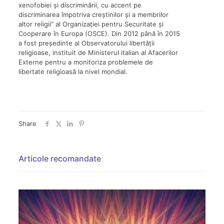
xenofobiei și discriminării, cu accent pe
discriminarea împotriva creștinilor și a membrilor
altor religii” al Organizației pentru Securitate și
Cooperare în Europa (OSCE). Din 2012 până în 2015
a fost președinte al Observatorului libertății
religioase, instituit de Ministerul italian al Afacerilor
Externe pentru a monitoriza problemele de
libertate religioasă la nivel mondial.
Share
Articole recomandate