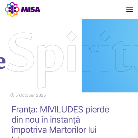
5 October 2025
Franţa: MIVILUDES pierde
din nou în instanță
împotriva Martorilor lui