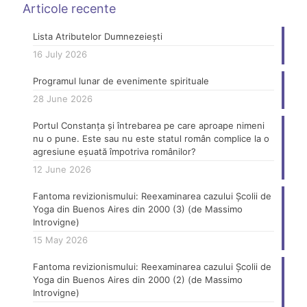
Articole recente
Lista Atributelor Dumnezeiești
16 July 2026
Programul lunar de evenimente spirituale
28 June 2026
Portul Constanța și întrebarea pe care aproape nimeni
nu o pune. Este sau nu este statul român complice la o
agresiune eșuată împotriva românilor?
12 June 2026
Fantoma revizionismului: Reexaminarea cazului Școlii de
Yoga din Buenos Aires din 2000 (3) (de Massimo
Introvigne)
15 May 2026
Fantoma revizionismului: Reexaminarea cazului Școlii de
Yoga din Buenos Aires din 2000 (2) (de Massimo
Introvigne)