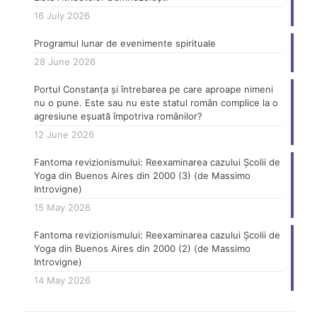
16 July 2026
Programul lunar de evenimente spirituale
28 June 2026
Portul Constanța și întrebarea pe care aproape nimeni
nu o pune. Este sau nu este statul român complice la o
agresiune eșuată împotriva românilor?
12 June 2026
Fantoma revizionismului: Reexaminarea cazului Școlii de
Yoga din Buenos Aires din 2000 (3) (de Massimo
Introvigne)
15 May 2026
Fantoma revizionismului: Reexaminarea cazului Școlii de
Yoga din Buenos Aires din 2000 (2) (de Massimo
Introvigne)
14 May 2026