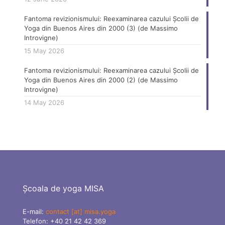
Fantoma revizionismului: Reexaminarea cazului Școlii de
Yoga din Buenos Aires din 2000 (3) (de Massimo
Introvigne)
15 May 2026
Fantoma revizionismului: Reexaminarea cazului Școlii de
Yoga din Buenos Aires din 2000 (2) (de Massimo
Introvigne)
14 May 2026
Școala de yoga MISA
E-mail:
contact [at] misa.yoga
Telefon:
+40 21 42 42 369