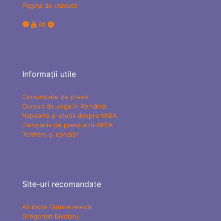
Pagina de contact
Informații utile
Comunicate de presă
Cursuri de yoga în România
Rapoarte și studii despre MISA
Campania de presă anti-MISA
Termeni și condiții
Site-uri recomandate
Atribute Dumnezeiești
Gregorian Bivolaru