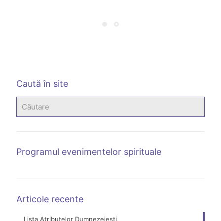
Caută în site
Programul evenimentelor spirituale
Articole recente
Lista Atributelor Dumnezeiești