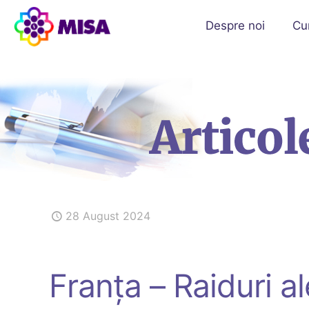
Despre noi
Cu
28 August 2024
Franța – Raiduri al