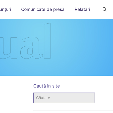
unțuri
Comunicate de presă
Relatări
Caută în site